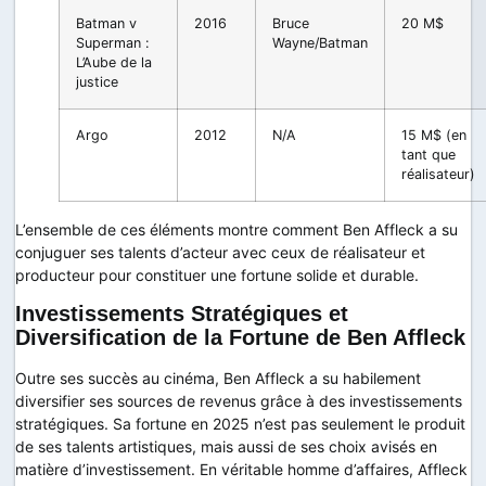
Batman v
2016
Bruce
20 M$
Superman :
Wayne/Batman
L’Aube de la
justice
Argo
2012
N/A
15 M$ (en
tant que
réalisateur)
L’ensemble de ces éléments montre comment Ben Affleck a su
conjuguer ses talents d’acteur avec ceux de réalisateur et
producteur pour constituer une fortune solide et durable.
Investissements Stratégiques et
Diversification de la Fortune de Ben Affleck
Outre ses succès au cinéma, Ben Affleck a su habilement
diversifier ses sources de revenus grâce à des investissements
stratégiques. Sa fortune en 2025 n’est pas seulement le produit
de ses talents artistiques, mais aussi de ses choix avisés en
matière d’investissement. En véritable homme d’affaires, Affleck