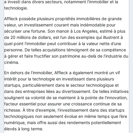
a investi dans divers secteurs, notamment l’immobilier et la
technologie.
Affleck possède plusieurs propriétés immobilières de grande
valeur, un investissement courant mais indémodable pour
sécuriser une fortune. Son manoir à Los Angeles, estimé à plus
de 20 millions de dollars, est l’un des exemples qui illustrent à
quel point l’immobilier peut contribuer à la valeur nette d’une
personne. De telles acquisitions témoignent de sa compétence
à gérer et faire fructifier son patrimoine au-delà de l’industrie du
cinéma.
En dehors de l’immobilier, Affleck a également montré un vif
intérêt pour la technologie en investissant dans plusieurs
startups, particulièrement dans le secteur technologique et
dans des entreprises liées au divertissement. De telles initiatives
soulignent sa volonté de se maintenir à la pointe de l’innovation,
facteur essentiel pour assurer une croissance continue de sa
richesse. À titre d’exemple, l’investissement dans des startups
technologiques non seulement évolue en même temps que l’ère
numérique, mais offre aussi des rendements potentiellement
élevés à long terme.