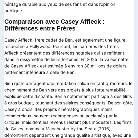
héritage durable aux yeux de ses fans et dans l’opinion
publique.
Comparaison avec Casey Affleck :
Différences entre Frères
Casey Affleck, frère cadet de Ben, est également une figure
respectée à Hollywood. Pourtant, les carrières des frères
Affleck présentent des différences notables qui se reflètent
dans la dissymétrie de leurs fortunes. En 2025, la valeur nette
de Casey Affleck est estimée à environ 30 millions de dollars,
nettement inférieure à celle de Ben.
Bien qu’ils partagent une réputation solide en tant qu’acteurs, le
cheminement de Ben vers des projets à plus forte rentabilité
explique cette disparité. Ben a notamment participé à des films
à gros budget, touchant des salaires conséquents. De son côté,
Casey a choisi des projets cinématographiques moins
commerciaux, souvent récompensés ou acclamés par la
critique, mais dont les revenus restent plus modestes. Les films
de Casey, comme « Manchester by the Sea » (2016),
démontrent cependant une grande qualité artistique, avec une