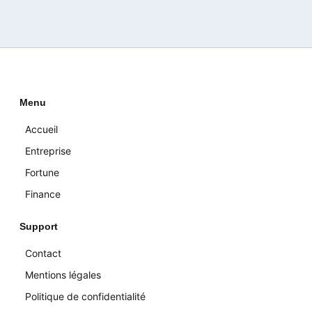
Menu
Accueil
Entreprise
Fortune
Finance
Support
Contact
Mentions légales
Politique de confidentialité