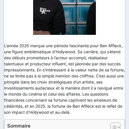
L’année 2025 marque une période fascinante pour Ben Affleck,
une figure emblématique d’Hollywood. Sa carrière, qui s’étend
des débuts prometteurs à l’acteur accompli, réalisateur
talentueux et producteur influent, est jalonnée par des succès
impressionnants. En s’intéressant à la valeur nette de sa fortune,
ne se limite pas à la simple mention des chiffres. C’est aussi une
plongée dans les choix stratégiques d’un artiste, ses
investissements audacieux et la manière dont il a navigué entre
le monde du cinéma et celui des affaires. Les questions
financières concernant sa fortune captivent les amateurs de
célébrités, et en 2025, la fortune de Ben Affleck est le reflet de
son impact d’Hollywood et au-delà.
Sommaire