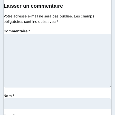
Laisser un commentaire
Votre adresse e-mail ne sera pas publiée.
Les champs
obligatoires sont indiqués avec
*
Commentaire
*
Nom
*