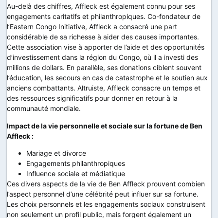
Au-delà des chiffres, Affleck est également connu pour ses
engagements caritatifs et philanthropiques. Co-fondateur de
l’Eastern Congo Initiative, Affleck a consacré une part
considérable de sa richesse à aider des causes importantes.
Cette association vise à apporter de l’aide et des opportunités
d’investissement dans la région du Congo, où il a investi des
millions de dollars. En parallèle, ses donations ciblent souvent
l’éducation, les secours en cas de catastrophe et le soutien aux
anciens combattants. Altruiste, Affleck consacre un temps et
des ressources significatifs pour donner en retour à la
communauté mondiale.
Impact de la vie personnelle et sociale sur la fortune de Ben
Affleck :
Mariage et divorce
Engagements philanthropiques
Influence sociale et médiatique
Ces divers aspects de la vie de Ben Affleck prouvent combien
l’aspect personnel d’une célébrité peut influer sur sa fortune.
Les choix personnels et les engagements sociaux construisent
non seulement un profil public, mais forgent également un