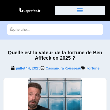
Businessman et entreprise
Quelle est la valeur de la fortune de Ben
Affleck en 2025 ?
juillet 14, 2025
Cassandra Rousseau
Fortune