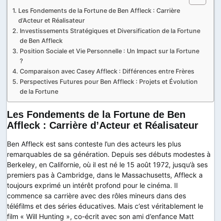
Les Fondements de la Fortune de Ben Affleck : Carrière
d’Acteur et Réalisateur
Investissements Stratégiques et Diversification de la Fortune
de Ben Affleck
Position Sociale et Vie Personnelle : Un Impact sur la Fortune
?
Comparaison avec Casey Affleck : Différences entre Frères
Perspectives Futures pour Ben Affleck : Projets et Évolution
de la Fortune
Les Fondements de la Fortune de Ben
Affleck : Carrière d’Acteur et Réalisateur
Ben Affleck est sans conteste l’un des acteurs les plus
remarquables de sa génération. Depuis ses débuts modestes à
Berkeley, en Californie, où il est né le 15 août 1972, jusqu’à ses
premiers pas à Cambridge, dans le Massachusetts, Affleck a
toujours exprimé un intérêt profond pour le cinéma. Il
commence sa carrière avec des rôles mineurs dans des
téléfilms et des séries éducatives. Mais c’est véritablement le
film « Will Hunting », co-écrit avec son ami d’enfance Matt