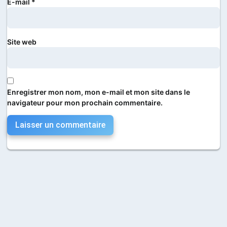
E-mail
*
Site web
Enregistrer mon nom, mon e-mail et mon site dans le
navigateur pour mon prochain commentaire.