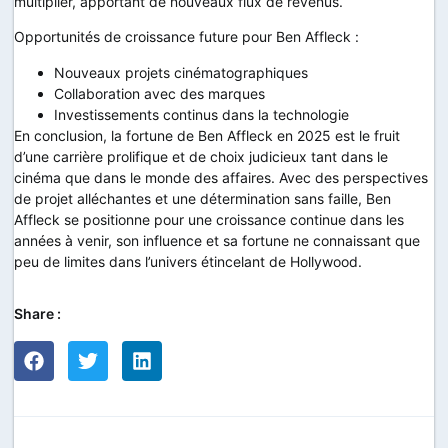
multiplier, apportant de nouveaux flux de revenus.
Opportunités de croissance future pour Ben Affleck :
Nouveaux projets cinématographiques
Collaboration avec des marques
Investissements continus dans la technologie
En conclusion, la fortune de Ben Affleck en 2025 est le fruit
d’une carrière prolifique et de choix judicieux tant dans le
cinéma que dans le monde des affaires. Avec des perspectives
de projet alléchantes et une détermination sans faille, Ben
Affleck se positionne pour une croissance continue dans les
années à venir, son influence et sa fortune ne connaissant que
peu de limites dans l’univers étincelant de Hollywood.
Share :