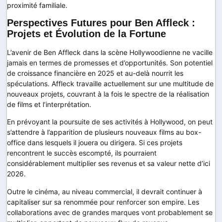
proximité familiale.
Perspectives Futures pour Ben Affleck :
Projets et Évolution de la Fortune
L’avenir de Ben Affleck dans la scène Hollywoodienne ne vacille
jamais en termes de promesses et d’opportunités. Son potentiel
de croissance financière en 2025 et au-delà nourrit les
spéculations. Affleck travaille actuellement sur une multitude de
nouveaux projets, couvrant à la fois le spectre de la réalisation
de films et l’interprétation.
En prévoyant la poursuite de ses activités à Hollywood, on peut
s’attendre à l’apparition de plusieurs nouveaux films au box-
office dans lesquels il jouera ou dirigera. Si ces projets
rencontrent le succès escompté, ils pourraient
considérablement multiplier ses revenus et sa valeur nette d’ici
2026.
Outre le cinéma, au niveau commercial, il devrait continuer à
capitaliser sur sa renommée pour renforcer son empire. Les
collaborations avec de grandes marques vont probablement se