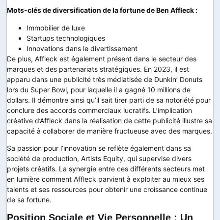
Mots-clés de diversification de la fortune de Ben Affleck :
Immobilier de luxe
Startups technologiques
Innovations dans le divertissement
De plus, Affleck est également présent dans le secteur des
marques et des partenariats stratégiques. En 2023, il est
apparu dans une publicité très médiatisée de Dunkin’ Donuts
lors du Super Bowl, pour laquelle il a gagné 10 millions de
dollars. Il démontre ainsi qu’il sait tirer parti de sa notoriété pour
conclure des accords commerciaux lucratifs. L’implication
créative d’Affleck dans la réalisation de cette publicité illustre sa
capacité à collaborer de manière fructueuse avec des marques.
Sa passion pour l’innovation se reflète également dans sa
société de production, Artists Equity, qui supervise divers
projets créatifs. La synergie entre ces différents secteurs met
en lumière comment Affleck parvient à exploiter au mieux ses
talents et ses ressources pour obtenir une croissance continue
de sa fortune.
Position Sociale et Vie Personnelle : Un