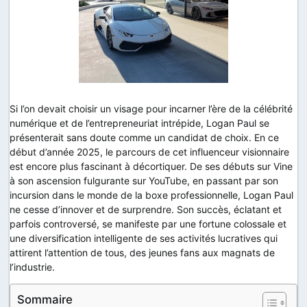
Si l’on devait choisir un visage pour incarner l’ère de la célébrité
numérique et de l’entrepreneuriat intrépide, Logan Paul se
présenterait sans doute comme un candidat de choix. En ce
début d’année 2025, le parcours de cet influenceur visionnaire
est encore plus fascinant à décortiquer. De ses débuts sur Vine
à son ascension fulgurante sur YouTube, en passant par son
incursion dans le monde de la boxe professionnelle, Logan Paul
ne cesse d’innover et de surprendre. Son succès, éclatant et
parfois controversé, se manifeste par une fortune colossale et
une diversification intelligente de ses activités lucratives qui
attirent l’attention de tous, des jeunes fans aux magnats de
l’industrie.
Sommaire