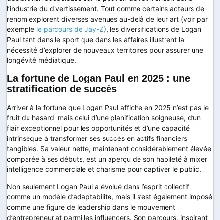
l’industrie du divertissement. Tout comme certains acteurs de
renom explorent diverses avenues au-delà de leur art (voir par
exemple
le parcours de Jay-Z
), les diversifications de Logan
Paul tant dans le sport que dans les affaires illustrent la
nécessité d’explorer de nouveaux territoires pour assurer une
longévité médiatique.
La fortune de Logan Paul en 2025 : une
stratification de succès
Arriver à la fortune que Logan Paul affiche en 2025 n’est pas le
fruit du hasard, mais celui d’une planification soigneuse, d’un
flair exceptionnel pour les opportunités et d’une capacité
intrinsèque à transformer ses succès en actifs financiers
tangibles. Sa valeur nette, maintenant considérablement élevée
comparée à ses débuts, est un aperçu de son habileté à mixer
intelligence commerciale et charisme pour captiver le public.
Non seulement Logan Paul a évolué dans l’esprit collectif
comme un modèle d’adaptabilité, mais il s’est également imposé
comme une figure de leadership dans le mouvement
d’entrepreneuriat parmi les influencers. Son parcours, inspirant