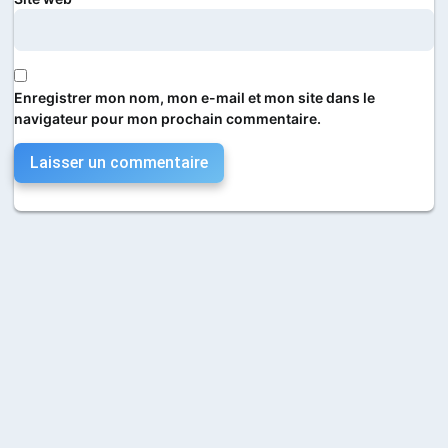
Enregistrer mon nom, mon e-mail et mon site dans le
navigateur pour mon prochain commentaire.