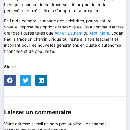
bien que ponctué de controverses, témoigne de cette
persévérance irrésistible à s’adapter et à prospérer.
En fin de compte, le monde des célébrités, par sa nature
volatile, impose des options stratégiques. Tout comme d’autres
grandes figures telles que
Adrien Laurent
ou
Aliou Mara
, Logan
Paul a tracé un chemin unique qui reste à la fois fascinant et
inspirant pour les nouvelles générations en quête d’autonomie
financière et de popularité.
Share :
Laisser un commentaire
Votre adresse e-mail ne sera pas publiée.
Les champs
obligatoires sont indiqués avec
*